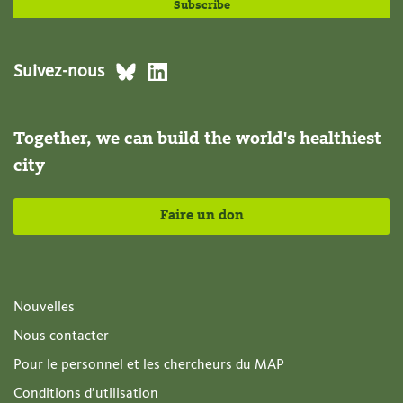
Suivez-nous
Together, we can build the world's healthiest
city
Faire un don
Nouvelles
Nous contacter
Pour le personnel et les chercheurs du MAP
Conditions d’utilisation