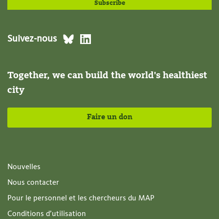
Suivez-nous
Together, we can build the world's healthiest
city
Faire un don
Nouvelles
Nous contacter
Pour le personnel et les chercheurs du MAP
Conditions d’utilisation